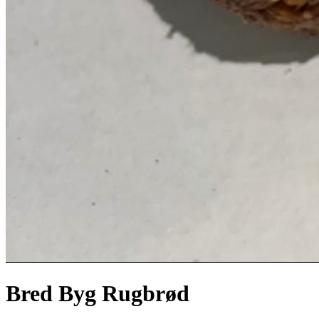
Bred Byg Rugbrød