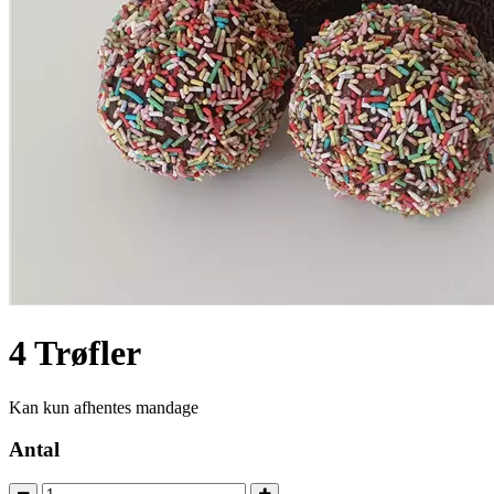
4 Trøfler
Kan kun afhentes mandage
Antal