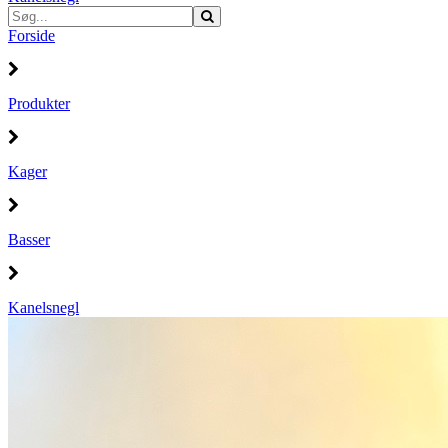
Forside
Produkter
Kager
Basser
Kanelsnegl