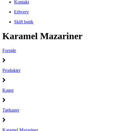
Kontakt
Erhverv
Skift butik
Karamel Mazariner
Forside
Produkter
Kager
Tørkager
Karamel Mazariner