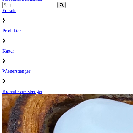
Forside
Produkter
Kager
Wienerstænger
Københavnerstænger