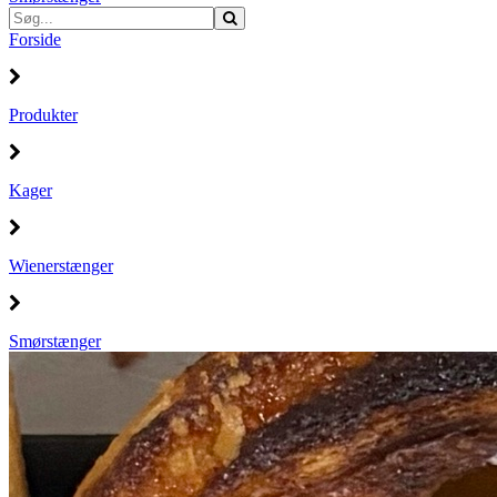
Forside
Produkter
Kager
Wienerstænger
Smørstænger