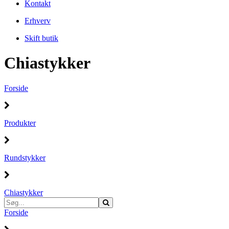
Kontakt
Erhverv
Skift butik
Chiastykker
Forside
Produkter
Rundstykker
Chiastykker
Forside