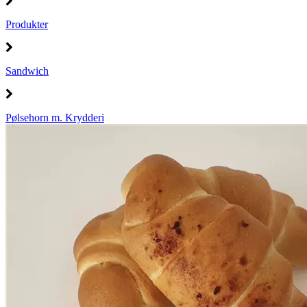
Produkter
Sandwich
Pølsehorn m. Krydderi