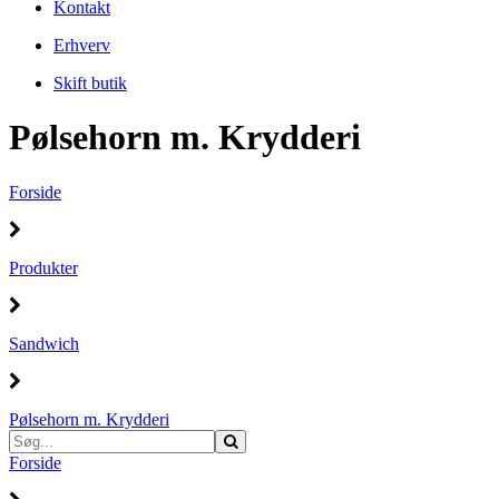
Kontakt
Erhverv
Skift butik
Pølsehorn m. Krydderi
Forside
Produkter
Sandwich
Pølsehorn m. Krydderi
Forside